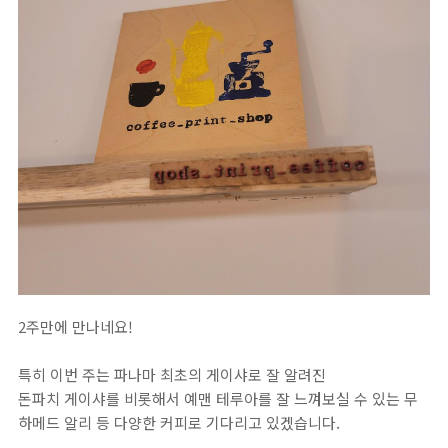
2주만에 만나네요!⁣
특히 이번 주는 파나마 최초의 게이샤로 잘 알려진⁣
⁣돈파치 게이샤를 비롯해서 예맨 테루아를 잘 느껴보실 수 있는 무
하메드 알리 등 다양한 커피로 기다리고 있겠습니다.⁣