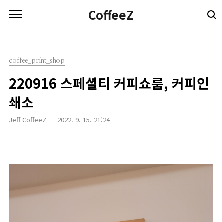
본문 바로가기
CoffeeZ
coffee_print_shop
220916 스페셜티 커피쇼룸, 커피인
쇄소
Jeff CoffeeZ
2022. 9. 15. 21:24