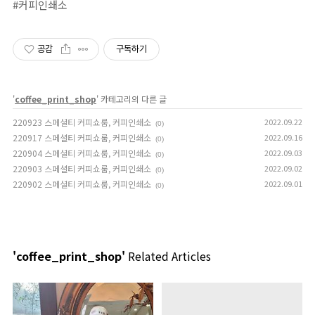
#커피인쇄소⁣
공감
구독하기
'
coffee_print_shop
' 카테고리의 다른 글
220923 스페셜티 커피쇼룸, 커피인쇄소
2022.09.22
(0)
220917 스페셜티 커피쇼룸, 커피인쇄소
2022.09.16
(0)
220904 스페셜티 커피쇼룸, 커피인쇄소
2022.09.03
(0)
220903 스페셜티 커피쇼룸, 커피인쇄소
2022.09.02
(0)
220902 스페셜티 커피쇼룸, 커피인쇄소
2022.09.01
(0)
'coffee_print_shop'
Related Articles