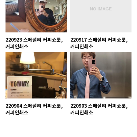
220923 스페셜티 커피쇼룸,
220917 스페셜티 커피쇼룸,
커피인쇄소
커피인쇄소
220904 스페셜티 커피쇼룸,
220903 스페셜티 커피쇼룸,
커피인쇄소
커피인쇄소