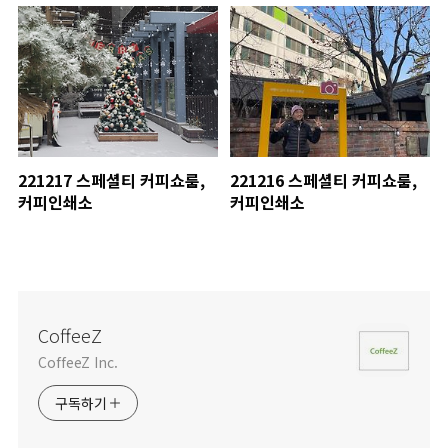
221217 스페셜티 커피쇼룸,
221216 스페셜티 커피쇼룸,
커피인쇄소
커피인쇄소
CoffeeZ
CoffeeZ Inc.
구독하기