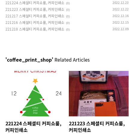
221224 스페셜티 커피쇼룸, 커피인쇄소
2022.12.23
(0)
221223 스페셜티 커피쇼룸, 커피인쇄소
2022.12.22
(0)
221217 스페셜티 커피쇼룸, 커피인쇄소
2022.12.16
(0)
221216 스페셜티 커피쇼룸, 커피인쇄소
2022.12.15
(0)
221210 스페셜티 커피쇼룸, 커피인쇄소
2022.12.09
(0)
'coffee_print_shop'
Related Articles
221224 스페셜티 커피쇼룸,
221223 스페셜티 커피쇼룸,
커피인쇄소
커피인쇄소