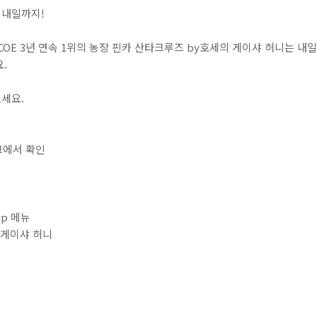
내일까지!⁣
COE 3년 연속 1위의 농장 핀카 산타크루즈 by호세의 게이샤 허니는 내
⁣
요. ⁣
⁣⁣⁣⁣⁣⁣⁣⁣⁣⁣⁣⁣⁣⁣⁣⁣⁣⁣⁣⁣⁣⁣⁣⁣⁣⁣⁣⁣⁣⁣⁣⁣⁣⁣⁣⁣⁣⁣⁣⁣⁣⁣⁣⁣⁣⁣⁣⁣⁣⁣⁣⁣⁣⁣⁣⁣⁣⁣⁣⁣⁣⁣⁣⁣
메뉴⁣⁣⁣
게이샤 허니⁣⁣