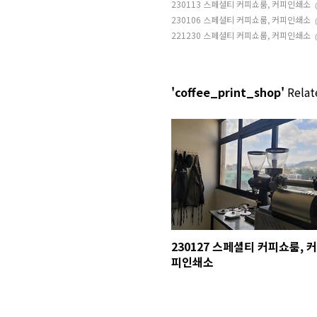
230113 스페셜티 커피쇼룸, 커피인쇄소
230106 스페셜티 커피쇼룸, 커피인쇄소
221230 스페셜티 커피쇼룸, 커피인쇄소
'coffee_print_shop'
Relate
230127 스페셜티 커피쇼룸, 커
피인쇄소