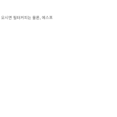
일 오시면 필터커피는 물론, 에스프