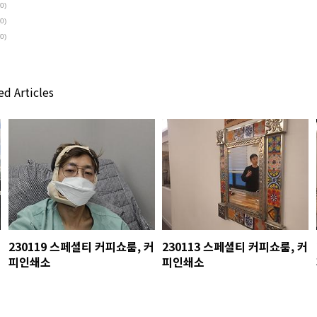
(0)
(0)
(0)
d Articles
230119 스페셜티 커피쇼룸, 커
230113 스페셜티 커피쇼룸, 커
피인쇄소
피인쇄소