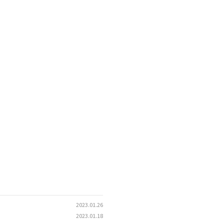
2023.01.26
2023.01.18