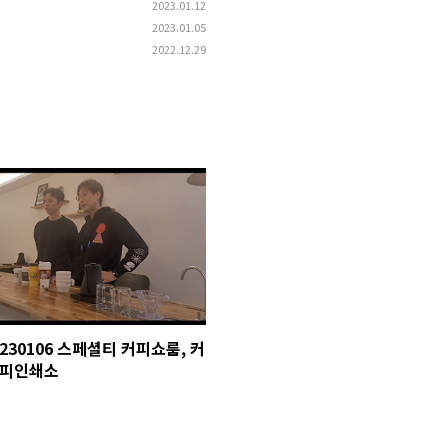
2023.01.12
2023.01.05
2022.12.29
230106 스페셜티 커피쇼룸, 커
피인쇄소