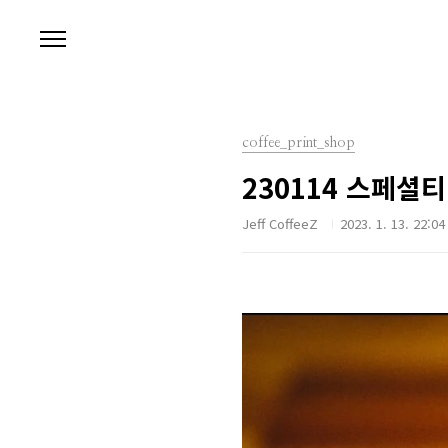
본문 바로가기
coffee_print_shop
230114 스페셜
Jeff CoffeeZ
2023. 1. 13. 22:04