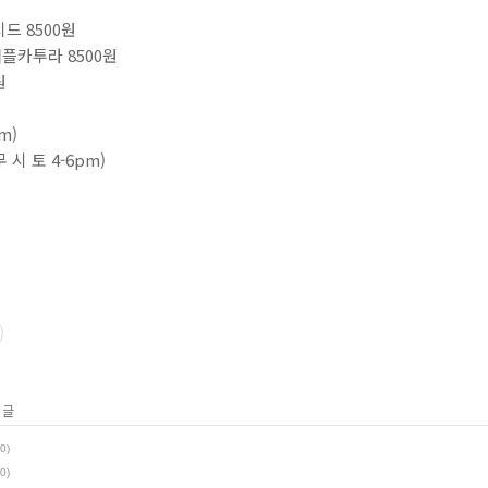
8500원⁣⁣⁣
투라 8500원⁣⁣⁣
⁣
⁣⁣⁣⁣⁣⁣⁣⁣⁣⁣⁣⁣⁣⁣⁣⁣⁣⁣⁣⁣⁣
⁣⁣⁣⁣⁣⁣⁣⁣⁣⁣⁣⁣⁣⁣⁣⁣⁣⁣⁣⁣⁣⁣⁣⁣⁣⁣⁣⁣⁣⁣⁣⁣⁣⠀⁣⁣⁣⁣⁣⁣⁣⁣⁣⁣
 글
(0)
(0)