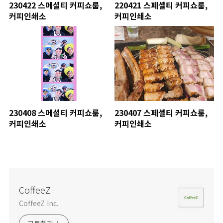
230422 스페셜티 커피쇼룸,
220421 스페셜티 커피쇼룸,
커피인쇄소
커피인쇄소
230408 스페셜티 커피쇼룸,
230407 스페셜티 커피쇼룸,
커피인쇄소
커피인쇄소
CoffeeZ
CoffeeZ Inc.