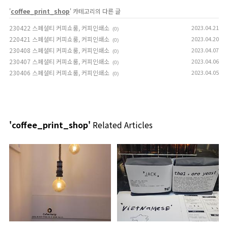
'
coffee_print_shop
' 카테고리의 다른 글
230422 스페셜티 커피쇼룸, 커피인쇄소
2023.04.21
(0)
220421 스페셜티 커피쇼룸, 커피인쇄소
2023.04.20
(0)
230408 스페셜티 커피쇼룸, 커피인쇄소
2023.04.07
(0)
230407 스페셜티 커피쇼룸, 커피인쇄소
2023.04.06
(0)
230406 스페셜티 커피쇼룸, 커피인쇄소
2023.04.05
(0)
'coffee_print_shop'
Related Articles