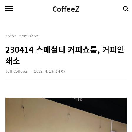
본문 바로가기
CoffeeZ
coffee_print_shop
230414 스페셜티 커피쇼룸, 커피인
쇄소
Jeff CoffeeZ
2023. 4. 13. 14:07