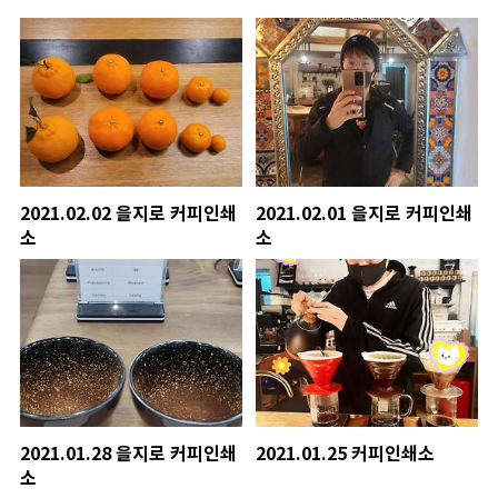
2021.02.02 을지로 커피인쇄
2021.02.01 을지로 커피인쇄
소
소
2021.01.28 을지로 커피인쇄
2021.01.25 커피인쇄소
소