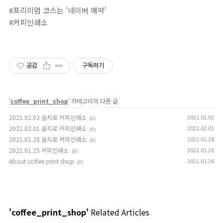
#프리미엄 코스는 '네이버 예약' ⁣⁣⁣⁣⁣⁣⁣⁣⁣⁣⁣⁣
#커피인쇄소⁣⁣⁣⁣⁣⁣⁣⁣⁣⁣⁣⁣⁣⁣
공감
구독하기
'
coffee_print_shop
' 카테고리의 다른 글
2021.02.02 을지로 커피인쇄소
2021.02.02
(0)
2021.02.01 을지로 커피인쇄소
2021.02.01
(0)
2021.01.28 을지로 커피인쇄소
2021.01.28
(0)
2021.01.25 커피인쇄소
2021.01.26
(0)
About coffee print shop
2021.01.26
(0)
'coffee_print_shop'
Related Articles