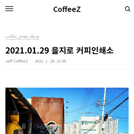
본문 바로가기
CoffeeZ
coffee_print_shop
2021.01.29 을지로 커피인쇄소
Jeff CoffeeZ
2021. 1. 29. 21:05