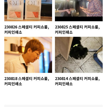
230826 스페셜티 커피쇼룸,
230825 스페셜티 커피쇼룸,
커피인쇄소
커피인쇄소
230818 스페셜티 커피쇼룸,
230814 스페셜티 커피쇼룸,
커피인쇄소
커피인쇄소