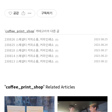
공감
구독하기
'
coffee_print_shop
' 카테고리의 다른 글
230826 스페셜티 커피쇼룸, 커피인쇄소
2023.08.25
(0)
230825 스페셜티 커피쇼룸, 커피인쇄소
2023.08.24
(0)
230818 스페셜티 커피쇼룸, 커피인쇄소
2023.08.17
(0)
230814 스페셜티 커피쇼룸, 커피인쇄소
2023.08.13
(0)
230813 스페셜티 커피쇼룸, 커피인쇄소
2023.08.12
(0)
'coffee_print_shop'
Related Articles