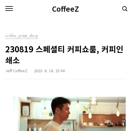
본문 바로가기
CoffeeZ
coffee_print_shop
230819 스페셜티 커피쇼룸, 커피인
쇄소
Jeff CoffeeZ
2023. 8. 18. 23:44