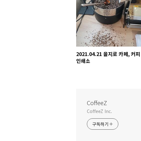
2021.04.21 을지로 카페, 커피
인쇄소
CoffeeZ
CoffeeZ Inc.
구독하기