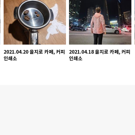
2021.04.20 을지로 카페, 커피
2021.04.18 을지로 카페, 커피
인쇄소
인쇄소