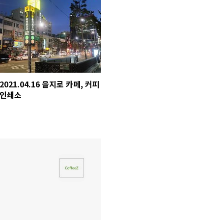
2021.04.16 을지로 카페, 커피
인쇄소