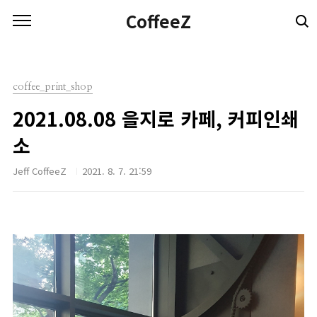
본문 바로가기
CoffeeZ
coffee_print_shop
2021.08.08 을지로 카페, 커피인쇄
소
Jeff CoffeeZ
2021. 8. 7. 21:59