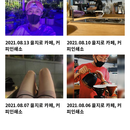
2021.08.13 을지로 카페, 커
2021.08.10 을지로 카페, 커
피인쇄소
피인쇄소
2021.08.07 을지로 카페, 커
2021.08.06 을지로 카페, 커
피인쇄소
피인쇄소