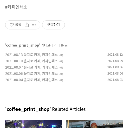
#커피인쇄소⁣
공감
구독하기
'
coffee_print_shop
' 카테고리의 다른 글
2021.08.13 을지로 카페, 커피인쇄소
2021.08.12
(0)
2021.08.10 을지로 카페, 커피인쇄소
2021.08.09
(0)
2021.08.07 을지로 카페, 커피인쇄소
2021.08.06
(0)
2021.08.06 을지로 카페, 커피인쇄소
2021.08.06
(0)
2021.08.04 을지로 카페, 커피인쇄소
2021.08.03
(0)
'coffee_print_shop'
Related Articles