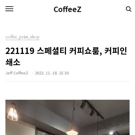
본문 바로가기
CoffeeZ
coffee_print_shop
221119 스페셜티 커피쇼룸, 커피인
쇄소
Jeff CoffeeZ
2022. 11. 18. 21:30