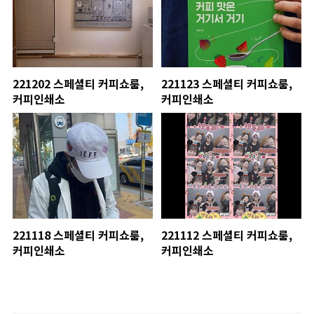
221202 스페셜티 커피쇼룸,
221123 스페셜티 커피쇼룸,
커피인쇄소
커피인쇄소
221118 스페셜티 커피쇼룸,
221112 스페셜티 커피쇼룸,
커피인쇄소
커피인쇄소