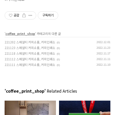
공감
구독하기
'
coffee_print_shop
' 카테고리의 다른 글
221202 스페셜티 커피쇼룸, 커피인쇄소
2022.12.01
(0)
221123 스페셜티 커피쇼룸, 커피인쇄소
2022.11.23
(0)
221118 스페셜티 커피쇼룸, 커피인쇄소
2022.11.17
(0)
221112 스페셜티 커피쇼룸, 커피인쇄소
2022.11.11
(0)
221111 스페셜티 커피쇼룸, 커피인쇄소
2022.11.10
(0)
'coffee_print_shop'
Related Articles