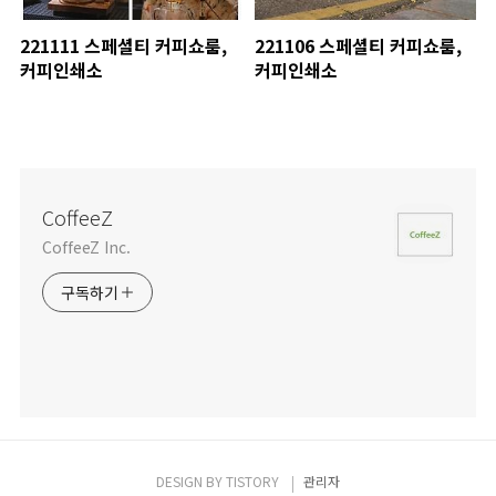
221111 스페셜티 커피쇼룸,
221106 스페셜티 커피쇼룸,
커피인쇄소
커피인쇄소
CoffeeZ
CoffeeZ Inc.
구독하기
DESIGN BY
TISTORY
관리자