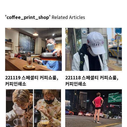
'coffee_print_shop'
Related Articles
221119 스페셜티 커피쇼룸,
221118 스페셜티 커피쇼룸,
커피인쇄소
커피인쇄소