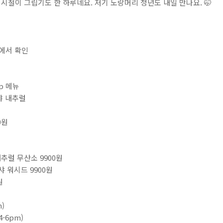
 시절이 그립기도 한 하루네요. 저기 노랑머리 청년도 내일 만나요. 🤭⁣
⁣⁣⁣⁣⁣⁣⁣⁣⁣⁣⁣⁣⁣⁣⁣⁣⁣⁣⁣⁣⁣⁣⁣⁣⁣⁣⁣⁣⁣⁣⁣⁣⁣⁣⁣⁣⁣⁣⁣⁣⁣⁣⁣⁣⁣⁣⁣⁣⁣⁣⁣⁣⁣⁣⁣⁣⁣⁣⁣⁣⁣⁣⁣⁣⁣⁣
⁣⁣⁣⁣⁣⁣
 내추럴⁣⁣
⁣⁣
무산소 9900원⁣⁣⁣⁣
드⁣⁣ 9900원⁣⁣⁣⁣
⁣
⁣⁣⁣⁣⁣⁣⁣⁣⁣⁣⁣⁣⁣⁣
⁣⁣⁣⁣⁣⁣⁣⁣⁣⁣⁣⁣⁣⁣⁣⁣⁣⁣⁣⁣⁣⁣⁣⁣⁣⁣⁣⁣⁣⁣⁣⁣⁣⁣⁣