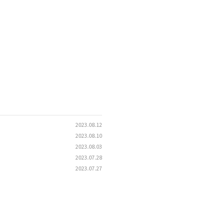
2023.08.12
2023.08.10
2023.08.03
2023.07.28
2023.07.27