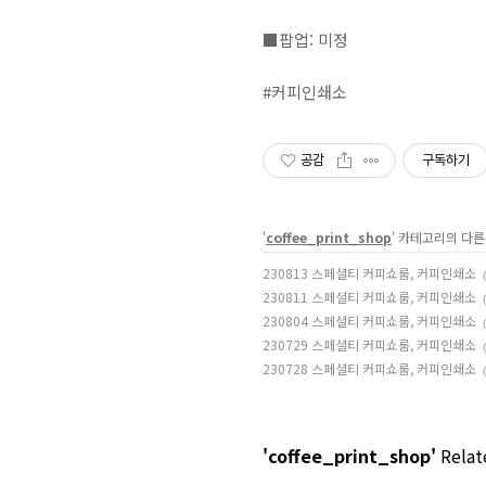
■팝업: 미정⁣⁣⁣⁣⁣⁣
#커피인쇄소
공감
구독하기
'
coffee_print_shop
' 카테고리의 다른
230813 스페셜티 커피쇼룸, 커피인쇄소
230811 스페셜티 커피쇼룸, 커피인쇄소
230804 스페셜티 커피쇼룸, 커피인쇄소
230729 스페셜티 커피쇼룸, 커피인쇄소
230728 스페셜티 커피쇼룸, 커피인쇄소
'coffee_print_shop'
Relate