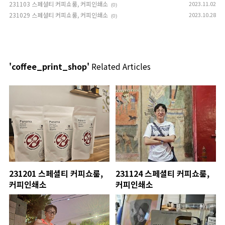
231103 스페셜티 커피쇼룸, 커피인쇄소
2023.11.02
(0)
231029 스페셜티 커피쇼룸, 커피인쇄소
2023.10.28
(0)
'coffee_print_shop'
Related Articles
231201 스페셜티 커피쇼룸,
231124 스페셜티 커피쇼룸,
커피인쇄소
커피인쇄소