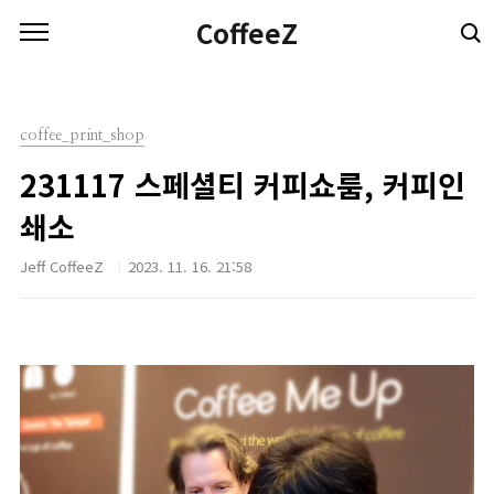
본문 바로가기
CoffeeZ
coffee_print_shop
231117 스페셜티 커피쇼룸, 커피인
쇄소
Jeff CoffeeZ
2023. 11. 16. 21:58