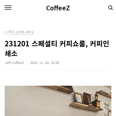
본문 바로가기
CoffeeZ
coffee_print_shop
231201 스페셜티 커피쇼룸, 커피인
쇄소
Jeff CoffeeZ
2023. 11. 30. 22:20