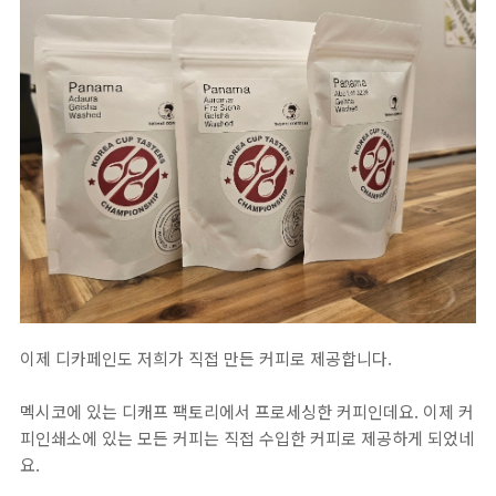
이제 디카페인도 저희가 직접 만든 커피로 제공합니다.
멕시코에 있는 디캐프 팩토리에서 프로세싱한 커피인데요. 이제 커
피인쇄소에 있는 모든 커피는 직접 수입한 커피로 제공하게 되었네
요.