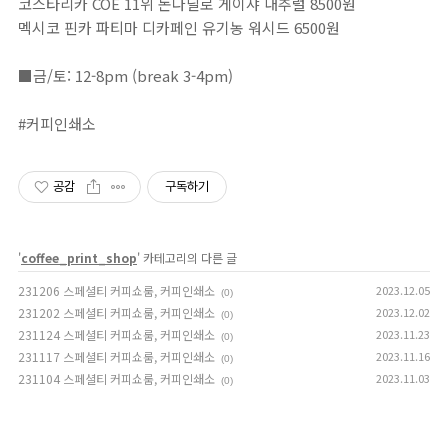
코스타리카 COE 11위 돈다닐로 게이샤 내추럴 8500원
멕시코 핀카 파티마 디카페인 유기농 워시드 6500원⁣⁣⁣⁣⁣⁣⁣⁣⁣⁣⁣⁣⁣⁣⁣⁣⁣⁣⁣
⠀⁣⁣⁣⁣⁣⁣⁣⁣⁣⁣⁣⁣⁣⁣⁣⁣⁣⁣⁣⁣⁣⁣⁣⁣⁣⁣⁣⁣⁣⁣⁣⁣⁣⁣⁣⁣⁣⁣⁣⁣⁣⁣⁣⁣⁣⁣⁣⁣⁣⁣⁣⁣⁣⁣⁣⁣⁣⁣⁣⁣⁣
■금/토: 12-8pm (break 3-4pm)⁣⁣⁣⁣⁣⁣⁣⁣⁣⁣⁣⁣⁣⁣⁣⁣⁣⁣⁣⁣⁣⁣⁣⁣⁣⁣⁣⁣⁣⁣⁣⁣⁣⁣⁣⁣⁣⁣⁣⁣⁣⁣⁣⁣⁣⁣⁣⁣⁣⁣⁣⁣⁣⁣⁣⁣⁣⁣⁣⁣⁣⁣⁣⁣⁣⁣⁣⁣⁣⁣⁣⁣⁣⁣⁣⁣⁣⁣⁣⁣⁣⁣⁣⁣⁣⁣⁣⁣⁣⁣⁣⁣⁣⁣⁣⁣⁣⁣⁣⁣⁣⁣⁣⁣⁣⁣⁣⁣⁣⁣⁣⁣⁣⁣⁣⁣⁣⁣⁣⁣⁣⁣⁣⁣⁣⁣⁣⁣⁣⁣⁣⁣⁣⁣⁣⁣⁣⁣⁣⁣⁣⁣⁣⁣⁣⁣⁣⁣⁣⁣⁣⁣⁣⁣⁣⁣⁣⁣⁣⁣⁣⁣⁣⁣⁣⁣⁣⁣⁣⁣⁣⁣⁣⁣⁣⁣⁣⁣⁣⁣⁣⁣⁣⁣⁣⁣⁣⁣⁣⁣⁣⁣⁣⁣⁣⁣⁣⁣⁣⁣⁣⁣⁣⁣⁣⁣⁣⁣⁣⁣⁣⁣⁣⁣⁣⁣⁣⁣⁣⁣⁣⁣⁣⁣⁣⁣⁣⁣⁣⁣⁣⁣⁣⁣⁣⁣⁣⁣⁣⁣⁣⁣⁣⁣⁣⁣⁣⁣⁣⁣⁣⁣⁣⁣⁣⁣⁣⁣⁣⁣⁣⁣⁣⁣⁣⁣⁣⁣⁣⁣⁣⁣⁣⁣⁣⁣⁣⁣⁣⁣⁣⁣⁣⁣⁣⁣⁣⁣⁣⁣⁣⁣⁣⁣⁣⁣⁣⁣⁣⁣⁣⁣⁣⁣
#커피인쇄소
공감
구독하기
'
coffee_print_shop
' 카테고리의 다른 글
231206 스페셜티 커피쇼룸, 커피인쇄소
2023.12.05
(0)
231202 스페셜티 커피쇼룸, 커피인쇄소
2023.12.02
(0)
231124 스페셜티 커피쇼룸, 커피인쇄소
2023.11.23
(0)
231117 스페셜티 커피쇼룸, 커피인쇄소
2023.11.16
(0)
231104 스페셜티 커피쇼룸, 커피인쇄소
2023.11.03
(0)