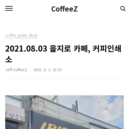
본문 바로가기
CoffeeZ
coffee_print_shop
2021.08.03 을지로 카페, 커피인쇄
소
Jeff CoffeeZ
2021. 8. 2. 21:33