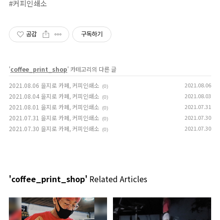
#커피인쇄소⁣
공감
구독하기
'
coffee_print_shop
' 카테고리의 다른 글
2021.08.06 을지로 카페, 커피인쇄소
2021.08.06
(0)
2021.08.04 을지로 카페, 커피인쇄소
2021.08.03
(0)
2021.08.01 을지로 카페, 커피인쇄소
2021.07.31
(0)
2021.07.31 을지로 카페, 커피인쇄소
2021.07.30
(0)
2021.07.30 을지로 카페, 커피인쇄소
2021.07.30
(0)
'coffee_print_shop'
Related Articles