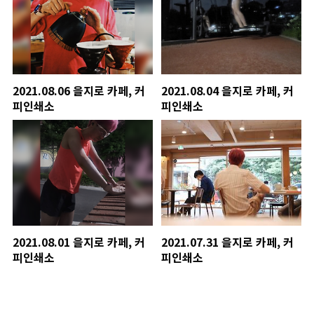
2021.08.06 을지로 카페, 커
2021.08.04 을지로 카페, 커
피인쇄소
피인쇄소
2021.08.01 을지로 카페, 커
2021.07.31 을지로 카페, 커
피인쇄소
피인쇄소