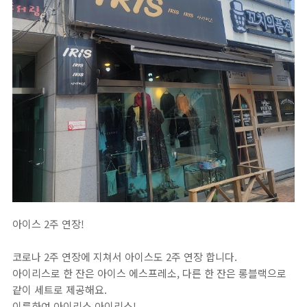
아이스 2주 연장!⁣
코로나 2주 연장에 지쳐서 아이스도 2주 연장 합니다. ⁣
아이리스로 한 잔은 아이스 에스프레소, 다른 한 잔은 롱블랙으로
같이 세트로 제공해요. ⁣
이름하여 아이리스 아이리스!⁣