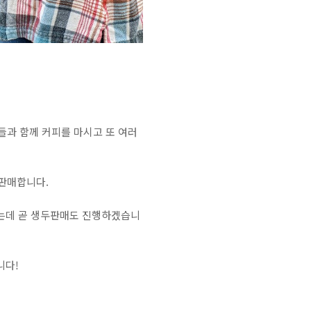
과 함께 커피를 마시고 또 여러
판매합니다.
는데 곧 생두판매도 진행하겠습니
니다!