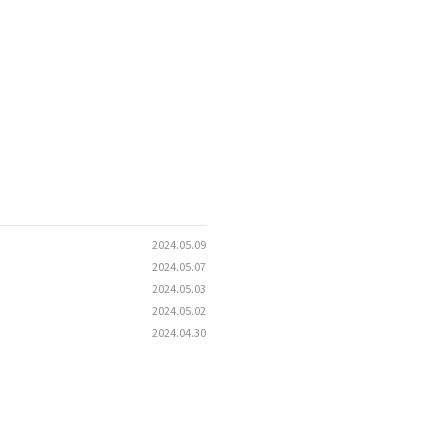
2024.05.09
2024.05.07
2024.05.03
2024.05.02
2024.04.30