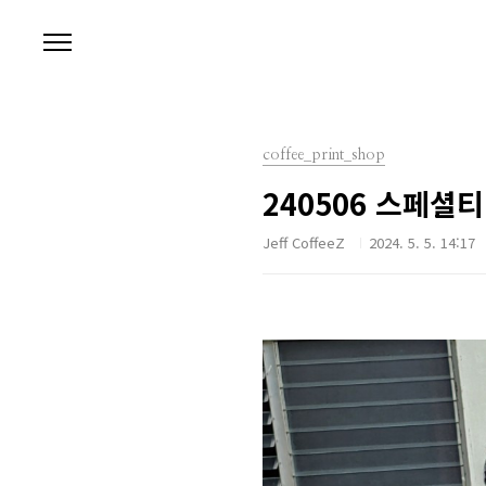
본문 바로가기
coffee_print_shop
240506 스페셜
Jeff CoffeeZ
2024. 5. 5. 14:17