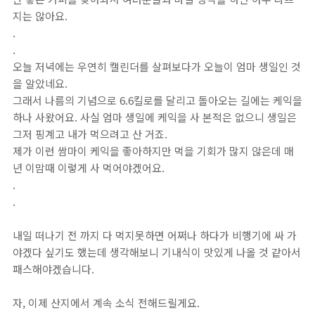
지는 않아요.
.
.
오늘 저녁에는 우연히 캘린더를 살펴보다가 오늘이 엄마 생일인 것
을 알았네요.
그래서 나름의 기념으로 6.6킬로를 달리고 돌아오는 길에는 케익을
하나 사왔어요. 사실 엄마 생일에 케익을 사 본적은 없으니 생일은
그저 핑계고 내가 먹으려고 산 거죠.
제가 이런 쌈마이 케익을 좋아하지만 먹을 기회가 많지 않은데 매
년 이맘때 이렇게 사 먹어야겠어요.
.
.
내일 떠나기 전 까지 다 먹지못하면 어쩌나 하다가 비행기에 싸 가
야겠다 싶기도 했는데 생각해보니 기내식이 맛있게 나올 것 같아서
패스해야겠습니다.
자, 이제 산지에서 계속 소식 전해드릴게요.