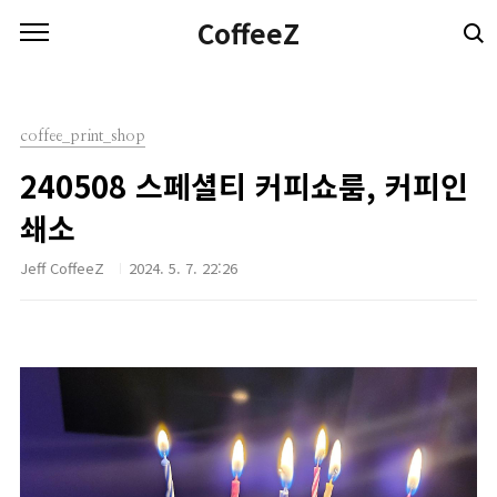
본문 바로가기
CoffeeZ
coffee_print_shop
240508 스페셜티 커피쇼룸, 커피인
쇄소
Jeff CoffeeZ
2024. 5. 7. 22:26