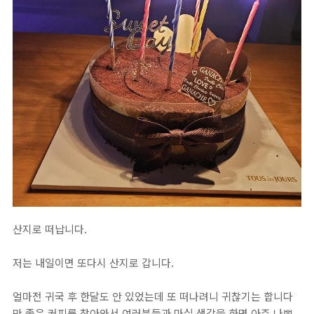
산지로 떠납니다.
저는 내일이면 또다시 산지로 갑니다.
얼마전 귀국 후 한달도 안 있었는데 또 떠나려니 귀찮기는 합니다
만 좋은 커피를 찾아와서 여러분들과 마실 생각을 하면 아주 나쁘