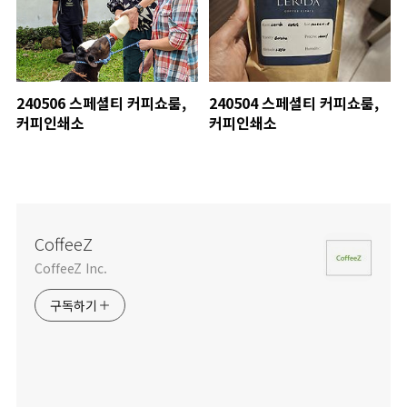
240506 스페셜티 커피쇼룸,
240504 스페셜티 커피쇼룸,
커피인쇄소
커피인쇄소
CoffeeZ
CoffeeZ Inc.
구독하기