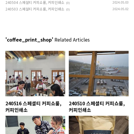
240504 스페셜티 커피쇼룸, 커피인쇄소
2024.05.03
(0)
240503 스페셜티 커피쇼룸, 커피인쇄소
2024.05.02
(0)
'coffee_print_shop'
Related Articles
240516 스페셜티 커피쇼룸,
240510 스페셜티 커피쇼룸,
커피인쇄소
커피인쇄소