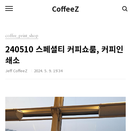
본문 바로가기
CoffeeZ
coffee_print_shop
240510 스페셜티 커피쇼룸, 커피인
쇄소
Jeff CoffeeZ
2024. 5. 9. 19:34