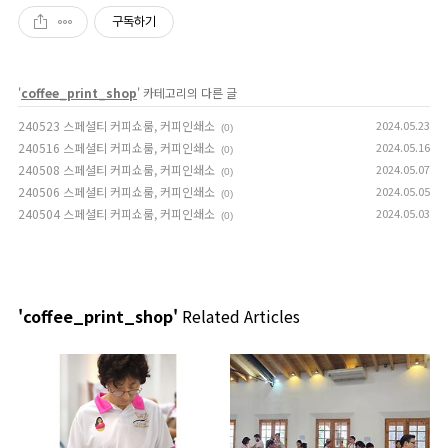
공감
구독하기
'
coffee_print_shop
' 카테고리의 다른 글
240523 스페셜티 커피쇼룸, 커피인쇄소
2024.05.23
(0)
240516 스페셜티 커피쇼룸, 커피인쇄소
2024.05.16
(0)
240508 스페셜티 커피쇼룸, 커피인쇄소
2024.05.07
(0)
240506 스페셜티 커피쇼룸, 커피인쇄소
2024.05.05
(0)
240504 스페셜티 커피쇼룸, 커피인쇄소
2024.05.03
(0)
'coffee_print_shop'
Related Articles