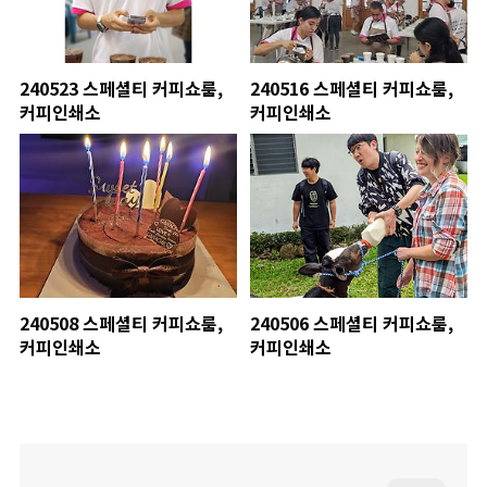
240523 스페셜티 커피쇼룸,
240516 스페셜티 커피쇼룸,
커피인쇄소
커피인쇄소
240508 스페셜티 커피쇼룸,
240506 스페셜티 커피쇼룸,
커피인쇄소
커피인쇄소